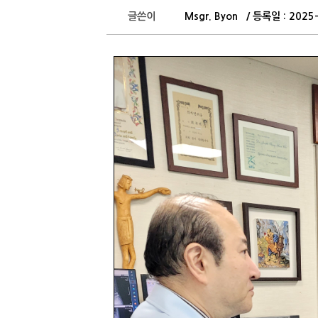
글쓴이
Msgr. Byon / 등록일 : 202