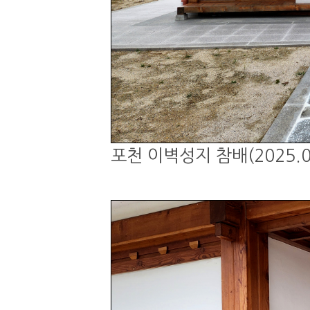
포천 이벽성지 참배(2025.08