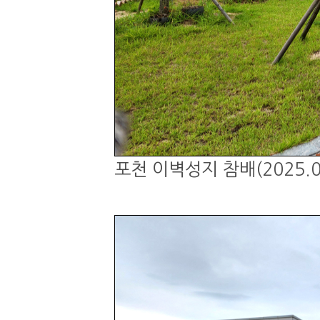
포천 이벽성지 참배(2025.08