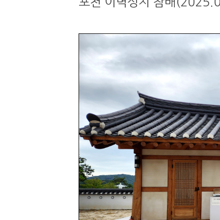
포천 이벽성지 참배(2025.08