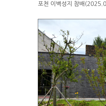
포천 이벽성지 참배(2025.08