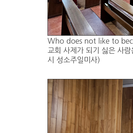
Who does not like to be
교회 사제가 되기 싫은 사람은 
시 성소주일미사)