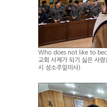
Who does not like to be
교회 사제가 되기 싫은 사람은 
시 성소주일미사)