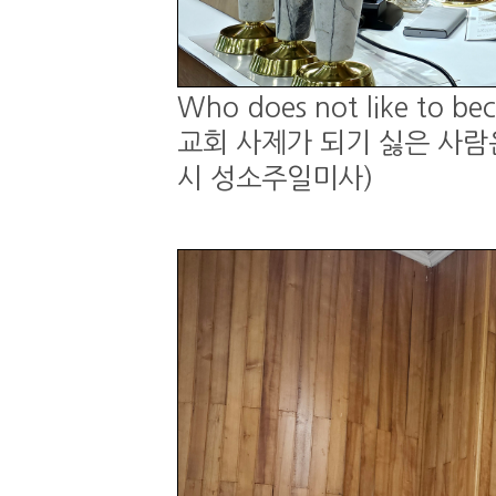
Who does not like to be
교회 사제가 되기 싫은 사람은 
시 성소주일미사)