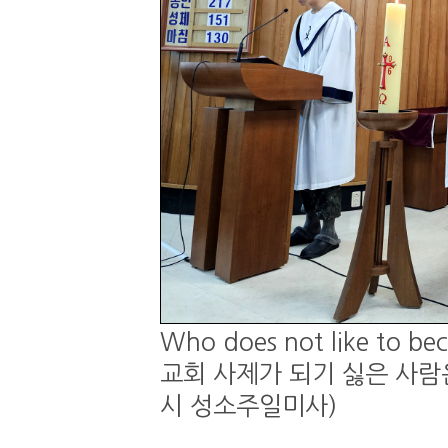
Who does not like to be
교회 사제가 되기 싫은 사람은 
시 성소주일미사)