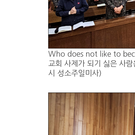
Who does not like to be
교회 사제가 되기 싫은 사람은 
시 성소주일미사)