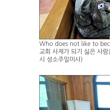
Who does not like to be
교회 사제가 되기 싫은 사람은 
시 성소주일미사)