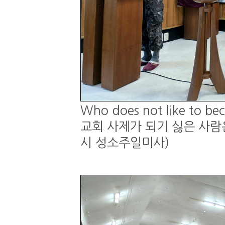
Who does not like to be
교회 사제가 되기 싫은 사람은 
시 성소주일미사)