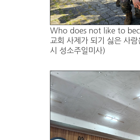
Who does not like to be
교회 사제가 되기 싫은 사람은 
시 성소주일미사)