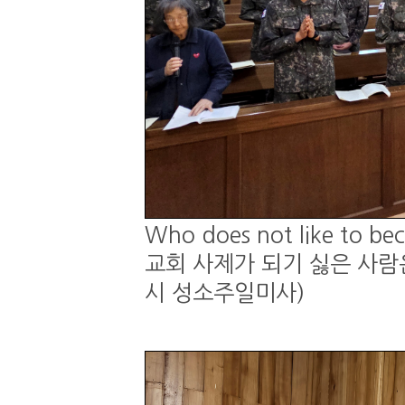
Who does not like to be
교회 사제가 되기 싫은 사람은 
시 성소주일미사)