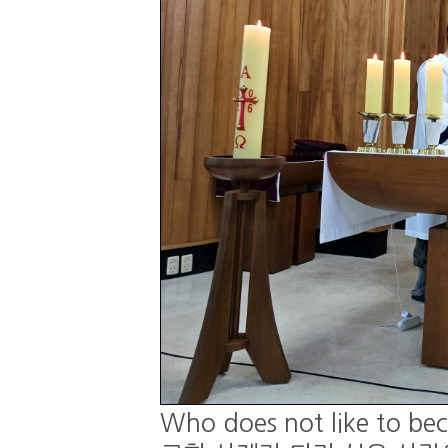
Who does not like to be