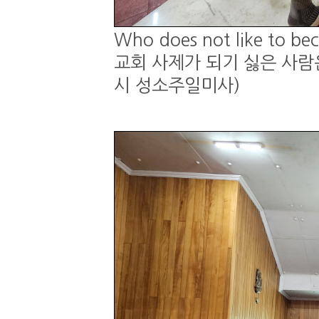
Who does not like to be
교회 사제가 되기 싫은 사람은 
시 성소주일미사)