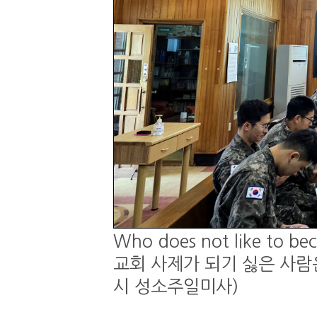
Who does not like to be
교회 사제가 되기 싫은 사람은 
시 성소주일미사)