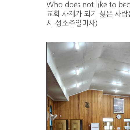
Who does not like to be
교회 사제가 되기 싫은 사람은 
시 성소주일미사)