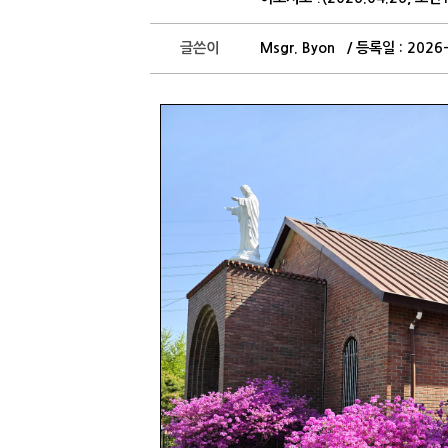
글쓴이
Msgr. Byon / 등록일 : 202