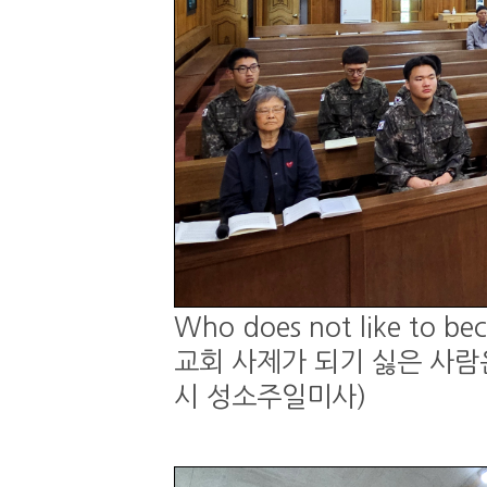
Who does not like to be
교회 사제가 되기 싫은 사람은 
시 성소주일미사)