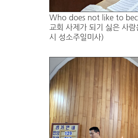
Who does not like to be
교회 사제가 되기 싫은 사람은 
시 성소주일미사)