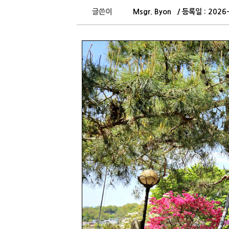
글쓴이
Msgr. Byon / 등록일 : 202