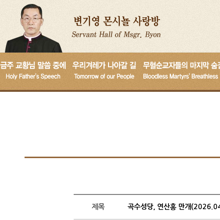
제목
곡수성당, 연산홍 만개(2026.04.