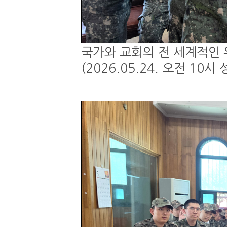
국가와 교회의 전 세계적인 
(2026.05.24. 오전 1