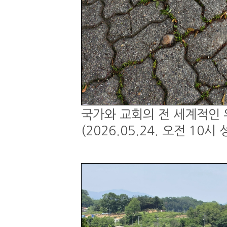
국가와 교회의 전 세계적인 
(2026.05.24. 오전 1