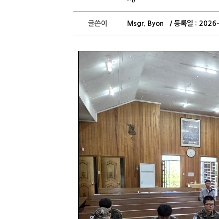
글쓴이
Msgr. Byon / 등록일 : 202