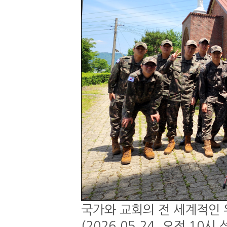
국가와 교회의 전 세계적인 
(2026.05.24. 오전 1