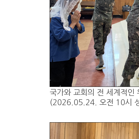
국가와 교회의 전 세계적인 
(2026.05.24. 오전 1