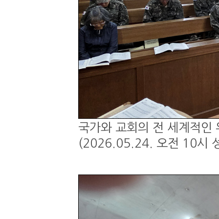
국가와 교회의 전 세계적인 
(2026.05.24. 오전 1