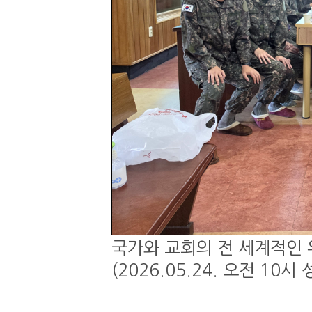
국가와 교회의 전 세계적인 
(2026.05.24. 오전 1