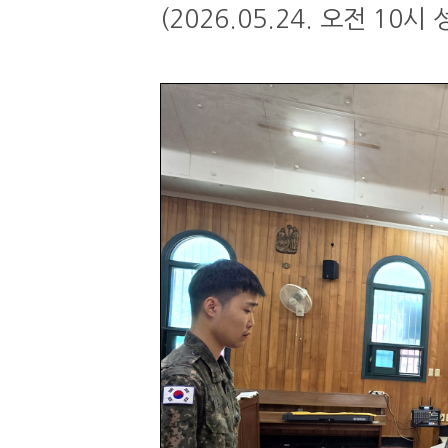
(2026.05.24. 오전 1