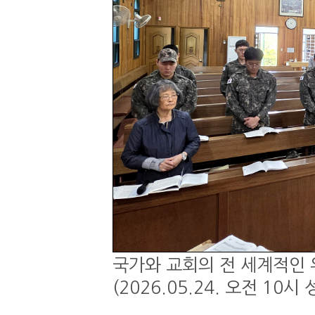
국가와 교회의 전 세계적인 
(2026.05.24. 오전 1