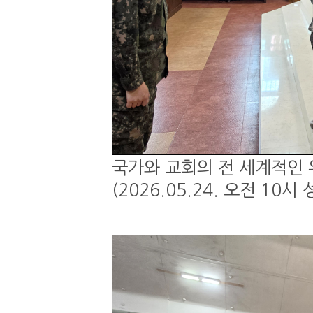
국가와 교회의 전 세계적인 
(2026.05.24. 오전 1