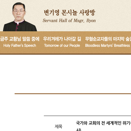
국가와 교회의 전 세계적인 위기극
제목
사)