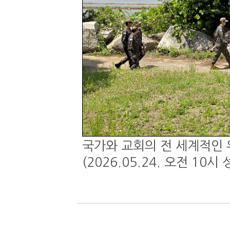
국가와 교회의 전 세계적인 
(2026.05.24. 오전 1