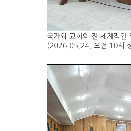
국가와 교회의 전 세계적인 
(2026.05.24. 오전 1