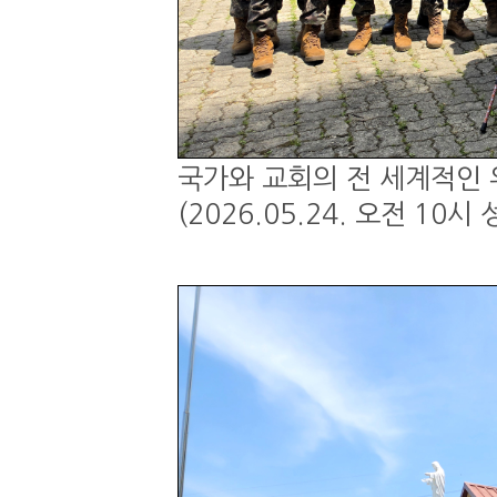
국가와 교회의 전 세계적인 
(2026.05.24. 오전 1