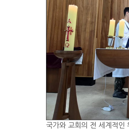
국가와 교회의 전 세계적인 