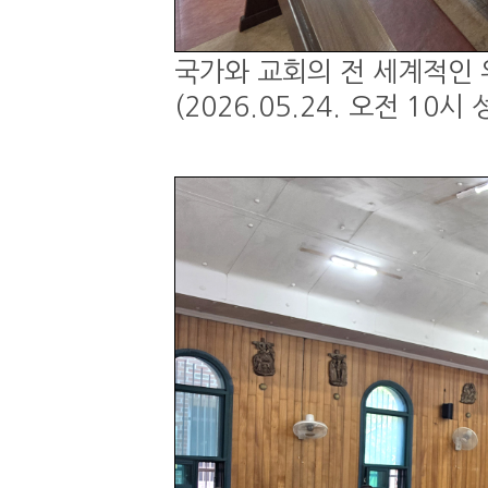
국가와 교회의 전 세계적인 
(2026.05.24. 오전 1