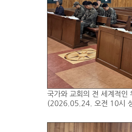
국가와 교회의 전 세계적인 
(2026.05.24. 오전 1