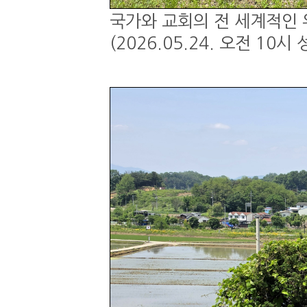
국가와 교회의 전 세계적인 
(2026.05.24. 오전 1