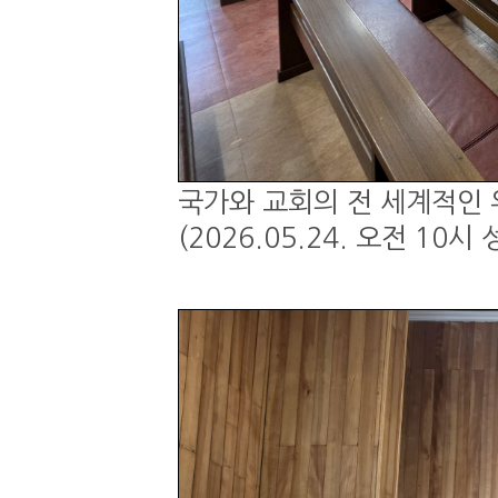
국가와 교회의 전 세계적인 
(2026.05.24. 오전 1