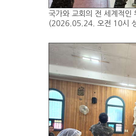
국가와 교회의 전 세계적인 
(2026.05.24. 오전 1