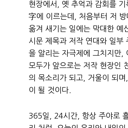
현장에서, 옛 추억과 감회를 기록
字에 이르는데, 처음부터 저 
옮겨 새기는 일에는 막대한 예
시문 제목과 저작 연대와 일부 
을 알리는 자극제에 그치지만, 
모두가 앞으로는 저작 현장인 
의 목소리가 되고, 거울이 되며
이 될 것이다.
365일, 24시간, 항상 주야로