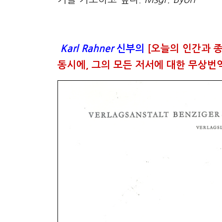
Karl Rahner
신부
의
[오늘의 인간과 종
동시에,
그의 모든 저서에 대한 무상번역