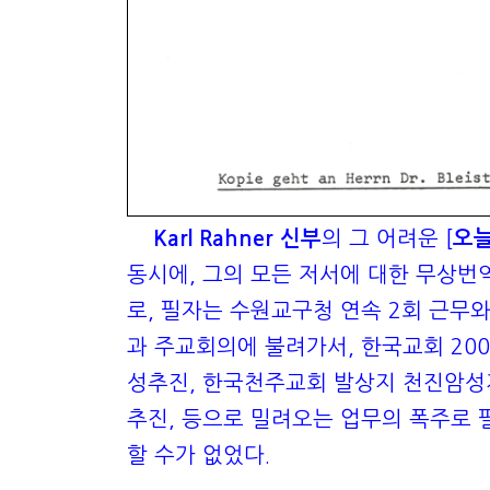
Karl Rahner 신부
의 그 어려운 [
오늘
동시에, 그의 모든 저서에 대한 무상번역
로, 필자는 수원교구청 연속 2회 근무
과 주교회의에 불려가서, 한국교회 200
성추진, 한국천주교회 발상지 천진암성지
추진, 등으로 밀려오는 업무의 폭주로 
할 수가 없었다
.