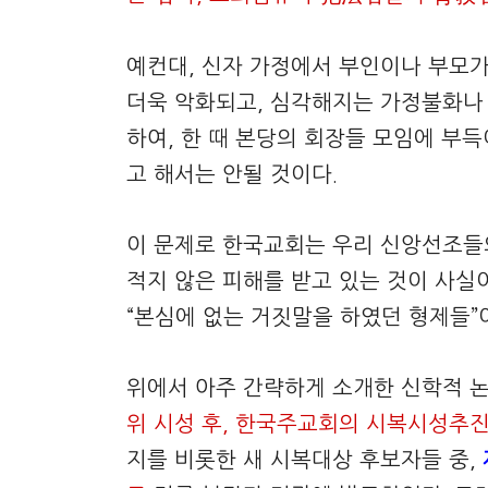
예컨대, 신자 가정에서 부인이나 부모가
더욱 악화되고, 심각해지는 가정불화나
하여, 한 때 본당의 회장들 모임에 부
고 해서는 안될 것이다.
이 문제로 한국교회는 우리 신앙선조들
적지 않은 피해를 받고 있는 것이 사실이
“본심에 없는 거짓말을 하였던 형제들”이
위에서 아주 간략하게 소개한 신학적 
위 시성 후, 한국주교회의 시복시성추
지를 비롯한 새 시복대상 후보자들 중,