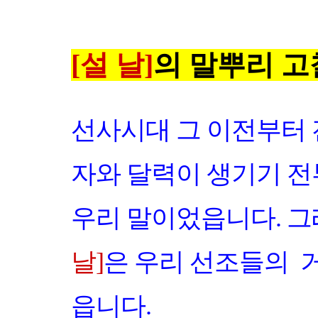
[설 날]
의 말뿌리 고
선사시대 그 이전부터
자와 달력이 생기기 전
우리 말이었읍니다. 그
날]
은 우리 선조들의 
읍니다.