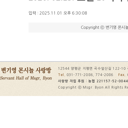
입력 : 2025.11.01 오후 6:30:08
Copyright ⓒ 변기영 몬시뇰
12544 양평군 지평면 곡수앞산길 122-1
Tel.
031-771-2086, 774-2086
Fax.
사랑방 자립 후원 : 농협 221157-52-0044
Copyright ⓒ Msgr. Byon All Rights R