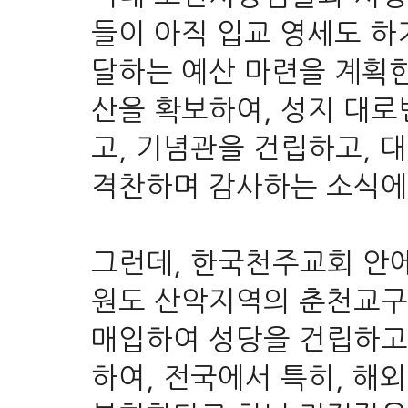
들이 아직 입교 영세도 하
달하는 예산 마련을 계획한
산을 확보하여, 성지 대로
고, 기념관을 건립하고, 
격찬하며 감사하는 소식에
그런데, 한국천주교회 안
원도 산악지역의 춘천교구 
매입하여 성당을 건립하고
하여, 전국에서 특히, 해