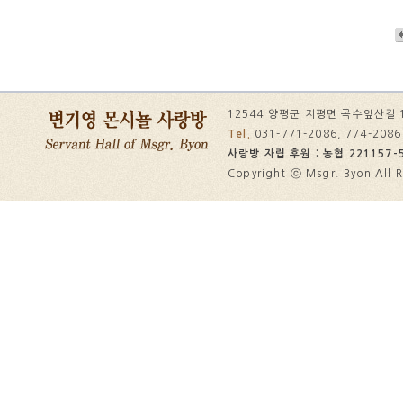
12544 양평군 지평면 곡수앞산길 
Tel.
031-771-2086, 774-208
사랑방 자립 후원 : 농협 221157-5
Copyright ⓒ Msgr. Byon All R